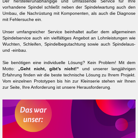
Der herstellerunabhängige und umfassende Service für Ihre
vorhandene Spindel schließt neben der Spindelwartung auch den
Umbau, die Nachrüstung mit Komponenten, als auch die Diagnose
mit Fehlersuche ein.
Unser umfangreicher Service beinhaltet außer dem allgemeinen
Spindelservice auch ein vielfältiges Angebot an Lohnleistungen wie
Wuchten, Schleifen, Spindelbegutachtung sowie auch Spindelaus-
und -einbau.
Sie benötigen eine individuelle Lösung? Kein Problem! Mit dem
Motto:
„Geht nicht, gibt’s nicht!“
und unserer langjährigen
Erfahrung finden wir die beste technische Lösung zu Ihrem Projekt.
Vom einzelnen Prototypen bis hin zur Kleinserie stehen wir Ihnen
zur Seite, Ihre Anforderung ist unsere Herausforderung.