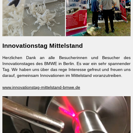
Innovationstag Mittelstand
Herzlichen Dank an alle Besucherinnen und Besucher des
Innovationstages des BMWE in Berlin. Es war ein sehr spannender
Tag. Wir haben uns über das rege Interesse gefreut und freuen uns
darauf, gemeinsam Innovationen im Mittelstand voranzutreiben.
www.innovationstag-mittelstand-bmwe.de