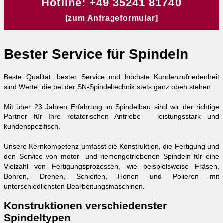
Impressum
Hotline: +49 35241 81740
[zum Anfrageformular]
Datenschutz
Bester Service für Spindeln
Beste Qualität, bester Service und höchste Kundenzufriedenheit
sind Werte, die bei der SN‑Spindeltechnik stets ganz oben stehen.
Mit über 23 Jahren Erfahrung im Spindelbau sind wir der richtige
Partner für Ihre rotatorischen Antriebe – leistungsstark und
kundenspezifisch.
Unsere Kernkompetenz umfasst die Konstruktion, die Fertigung und
den Service von motor- und riemengetriebenen Spindeln für eine
Vielzahl von Fertigungsprozessen, wie beispielsweise Fräsen,
Bohren, Drehen, Schleifen, Honen und Polieren mit
unterschiedlichsten Bearbeitungsmaschinen.
Konstruktionen verschiedenster
Spindeltypen